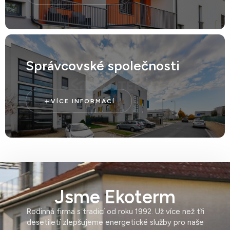
Správcovské společnosti
VÍCE INFORMACÍ
Jsme Ekoterm
Rodinná firma s tradicí od roku 1992. Už více než tři
desetiletí zlepšujeme energetické služby pro naše