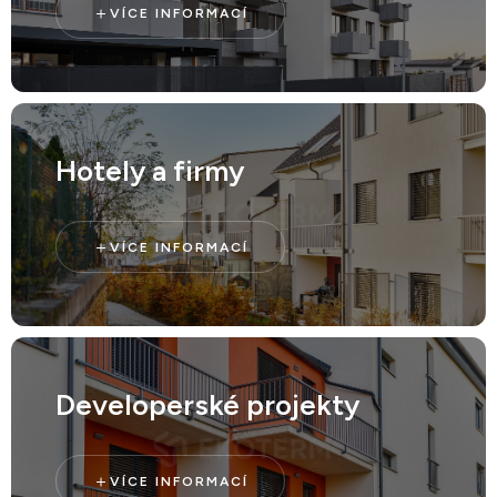
VÍCE INFORMACÍ
Hotely a firmy
VÍCE INFORMACÍ
Developerské projekty
VÍCE INFORMACÍ