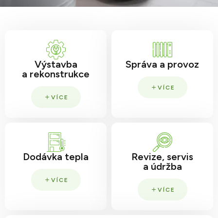
Výstavba
Správa a provoz
a rekonstrukce
VÍCE
VÍCE
Dodávka tepla
Revize, servis
a údržba
VÍCE
VÍCE